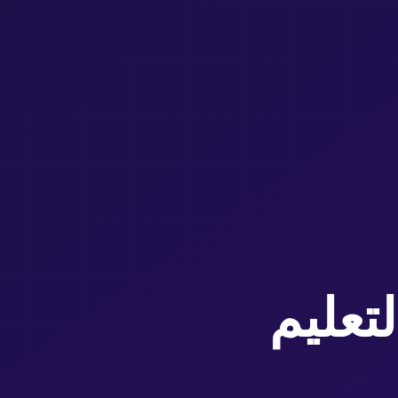
لتعليم