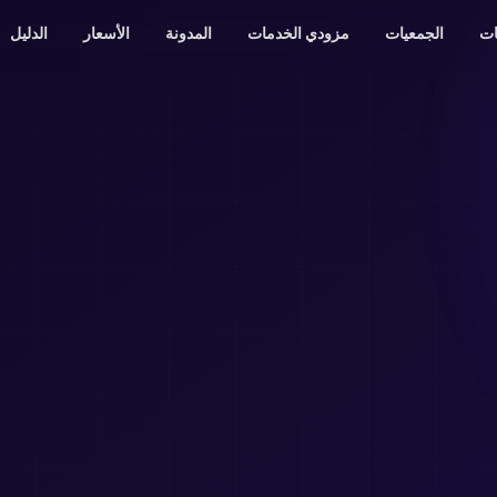
ات
الجمعيات
مزودي الخدمات
المدونة
الأسعار
الدليل