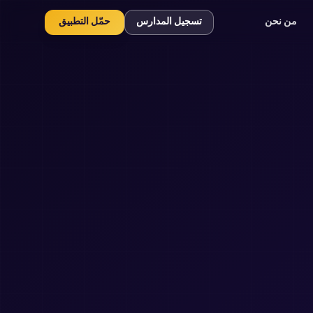
من نحن
تسجيل المدارس
حمّل التطبيق