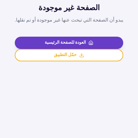
الصفحة غير موجودة
يبدو أن الصفحة التي تبحث عنها غير موجودة أو تم نقلها.
العودة للصفحة الرئيسية
حمّل التطبيق