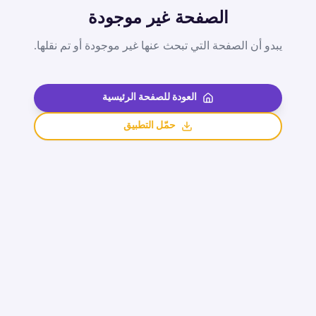
الصفحة غير موجودة
يبدو أن الصفحة التي تبحث عنها غير موجودة أو تم نقلها.
العودة للصفحة الرئيسية
حمّل التطبيق