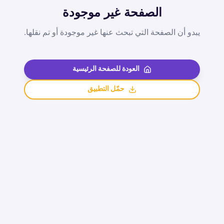
الصفحة غير موجودة
يبدو أن الصفحة التي تبحث عنها غير موجودة أو تم نقلها.
العودة للصفحة الرئيسية
حمّل التطبيق