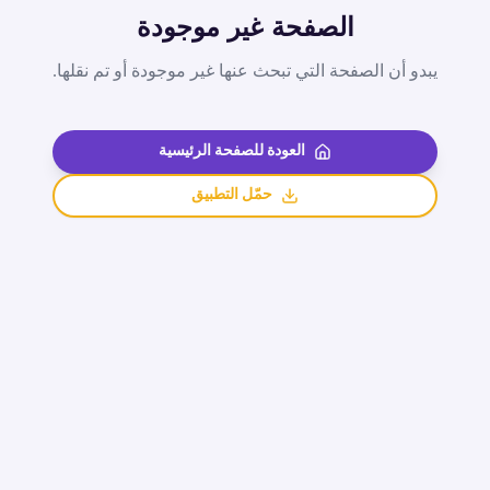
الصفحة غير موجودة
يبدو أن الصفحة التي تبحث عنها غير موجودة أو تم نقلها.
العودة للصفحة الرئيسية
حمّل التطبيق