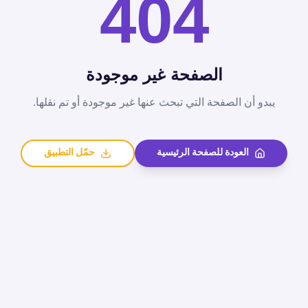
404
الصفحة غير موجودة
يبدو أن الصفحة التي تبحث عنها غير موجودة أو تم نقلها.
العودة للصفحة الرئيسية
حمّل التطبيق