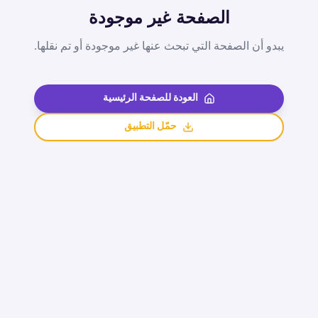
الصفحة غير موجودة
يبدو أن الصفحة التي تبحث عنها غير موجودة أو تم نقلها.
العودة للصفحة الرئيسية
حمّل التطبيق