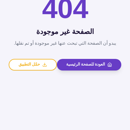
404
الصفحة غير موجودة
يبدو أن الصفحة التي تبحث عنها غير موجودة أو تم نقلها.
العودة للصفحة الرئيسية
حمّل التطبيق