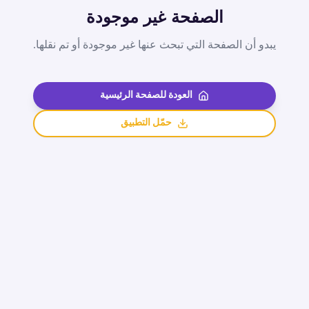
الصفحة غير موجودة
يبدو أن الصفحة التي تبحث عنها غير موجودة أو تم نقلها.
العودة للصفحة الرئيسية
حمّل التطبيق