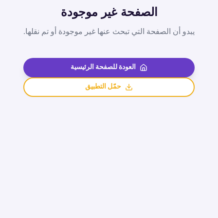
الصفحة غير موجودة
يبدو أن الصفحة التي تبحث عنها غير موجودة أو تم نقلها.
العودة للصفحة الرئيسية
حمّل التطبيق